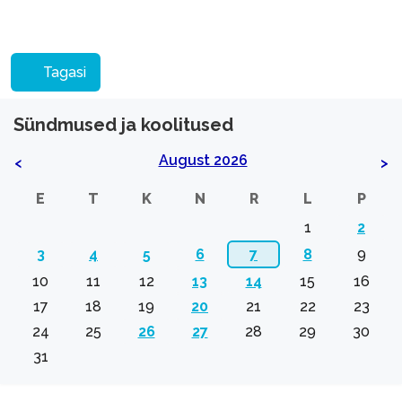
Tagasi
Sündmused ja koolitused
August 2026
<
>
E
T
K
N
R
L
P
1
2
3
4
5
6
7
8
9
10
11
12
13
14
15
16
17
18
19
20
21
22
23
24
25
26
27
28
29
30
31