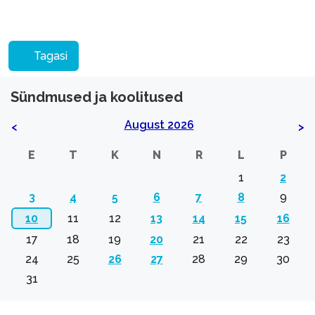
Tagasi
Sündmused ja koolitused
August 2026
<
>
E
T
K
N
R
L
P
1
2
3
4
5
6
7
8
9
10
11
12
13
14
15
16
17
18
19
20
21
22
23
24
25
26
27
28
29
30
31