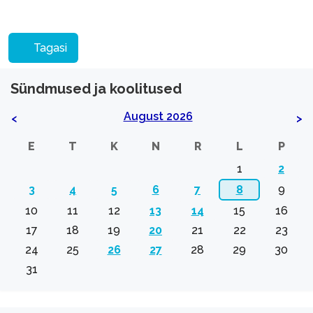
Tagasi
Sündmused ja koolitused
August 2026
<
>
E
T
K
N
R
L
P
1
2
3
4
5
6
7
8
9
10
11
12
13
14
15
16
17
18
19
20
21
22
23
24
25
26
27
28
29
30
31