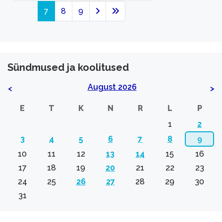
7
8
9
Sündmused ja koolitused
August 2026
<
>
E
T
K
N
R
L
P
1
2
3
4
5
6
7
8
9
10
11
12
13
14
15
16
17
18
19
20
21
22
23
24
25
26
27
28
29
30
31