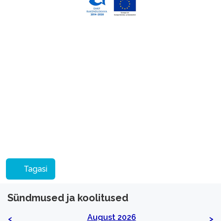
Tagasi
Sündmused ja koolitused
August 2026
<
>