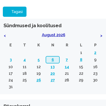
Tagasi
Sündmused ja koolitused
August 2026
<
>
E
T
K
N
R
L
P
1
2
3
4
5
6
7
8
9
10
11
12
13
14
15
16
17
18
19
20
21
22
23
24
25
26
27
28
29
30
31