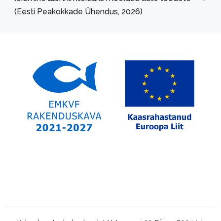
(Eesti Peakokkade Ühendus, 2026)