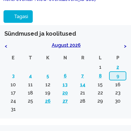
Tagasi
Sündmused ja koolitused
August 2026
<
>
E
T
K
N
R
L
P
1
2
3
4
5
6
7
8
9
10
11
12
13
14
15
16
17
18
19
20
21
22
23
24
25
26
27
28
29
30
31