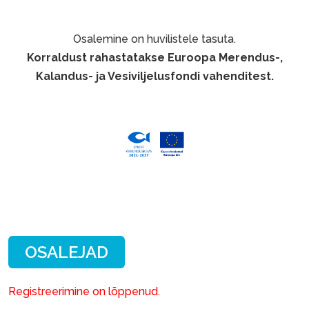
Osalemine on huvilistele tasuta.
Korraldust rahastatakse Euroopa Merendus-,
Kalandus- ja Vesiviljelusfondi vahenditest.
Registreerimine on lõppenud.