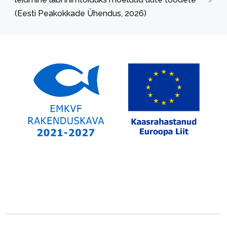
(Eesti Peakokkade Ühendus, 2026)