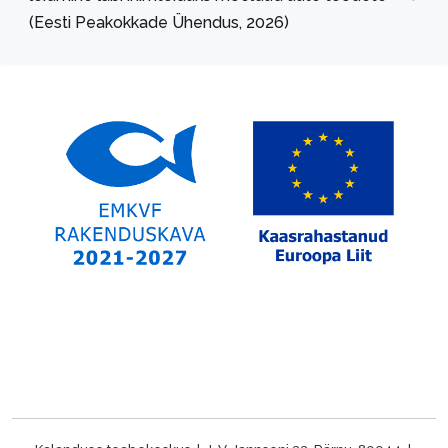
(Eesti Peakokkade Ühendus, 2026)