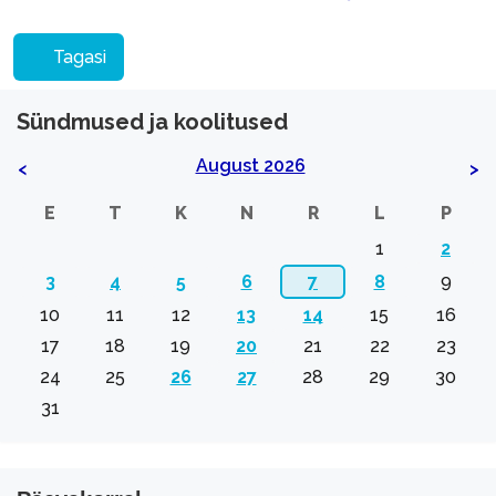
Tagasi
Sündmused ja koolitused
August 2026
<
>
E
T
K
N
R
L
P
1
2
3
4
5
6
7
8
9
10
11
12
13
14
15
16
17
18
19
20
21
22
23
24
25
26
27
28
29
30
31